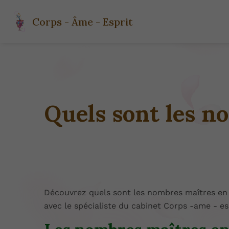
Corps - Âme - Esprit
Quels sont les n
Découvrez quels sont les nombres maîtres en
avec le spécialiste du cabinet Corps -ame - espr