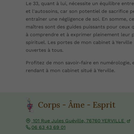
Le 33, quant à lui, nécessite un équilibre entre
et l'autosoins, car son potentiel de sacrifice p
entraîner une négligence de soi. En somme, 
maîtres sont des guides puissants pour ceux 
à comprendre et à exprimer pleinement leur p
spirituel. Les portes de mon cabinet à Yerville
ouvertes à tous.
Profitez de mon savoir-faire en numérologie, 
rendant à mon cabinet situé à Yerville.
Corps - Âme - Esprit
101 Rue Jules Guéville,
76760
YERVILLE
06 63 43 69 01