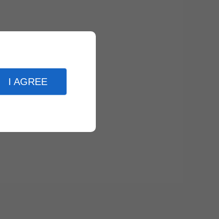
I AGREE