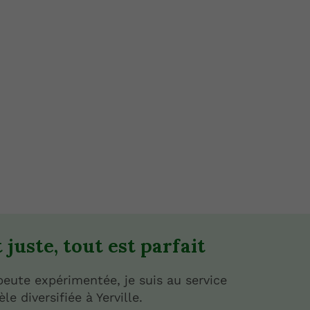
 juste, tout est parfait
eute expérimentée, je suis au service
le diversifiée à Yerville.